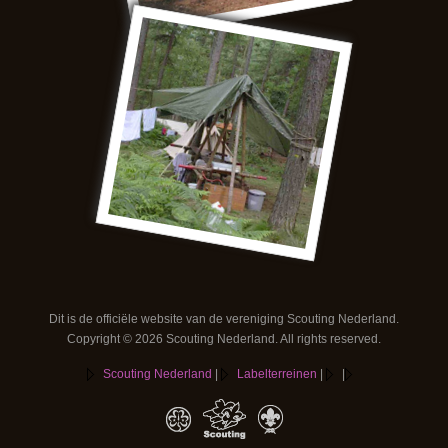
Dit is de officiële website van de vereniging Scouting Nederland.
Copyright © 2026 Scouting Nederland. All rights reserved.
Scouting Nederland
|
Labelterreinen
|
|