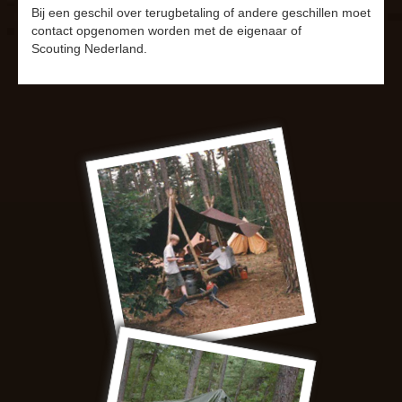
Bij een geschil over terugbetaling of andere geschillen moet
contact opgenomen worden met de eigenaar of
Scouting Nederland.